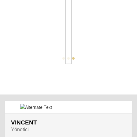
VINCENT
Yönetici