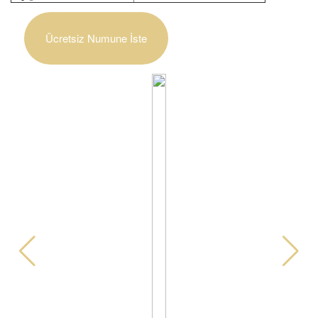
Ücretsiz Numune İste